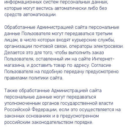
информационных систем персональных данных,
которые могут вестись автоматически либо без
средств автоматизации.
Обработанные Администрацией сайта персональные
данные Пользователя могут передаваться третьим
лицам, в число которых входят курьерские службы,
организации почтовой связи, операторы электросвязи.
Делается это для того, чтобы выполнить заказ
Пользователя, оставленный им на сайте Интернет-
магазина, и доставить товар по адресу. Согласие
Пользователя на подобную передачу предусмотрено
правилами политики сайта.
Также обработанные Администрацией сайта
персональные данные могут передаваться
уполномоченным органов государственной власти
Российской Федерации, если это осуществляется на
законных основаниях и в предусмотренном
российским законодательством порядке.