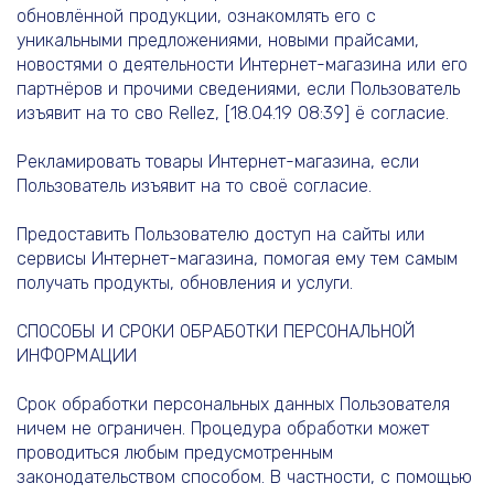
обновлённой продукции, ознакомлять его с
уникальными предложениями, новыми прайсами,
новостями о деятельности Интернет-магазина или его
партнёров и прочими сведениями, если Пользователь
изъявит на то сво Rellez, [18.04.19 08:39] ё согласие.
Рекламировать товары Интернет-магазина, если
Пользователь изъявит на то своё согласие.
Предоставить Пользователю доступ на сайты или
сервисы Интернет-магазина, помогая ему тем самым
получать продукты, обновления и услуги.
СПОСОБЫ И СРОКИ ОБРАБОТКИ ПЕРСОНАЛЬНОЙ
ИНФОРМАЦИИ
Срок обработки персональных данных Пользователя
ничем не ограничен. Процедура обработки может
проводиться любым предусмотренным
законодательством способом. В частности, с помощью