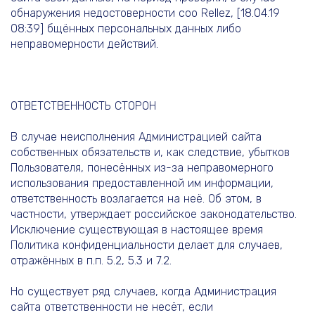
обнаружения недостоверности соо Rellez, [18.04.19
08:39] бщённых персональных данных либо
неправомерности действий.
ОТВЕТСТВЕННОСТЬ СТОРОН
В случае неисполнения Администрацией сайта
собственных обязательств и, как следствие, убытков
Пользователя, понесённых из-за неправомерного
использования предоставленной им информации,
ответственность возлагается на неё. Об этом, в
частности, утверждает российское законодательство.
Исключение существующая в настоящее время
Политика конфиденциальности делает для случаев,
отражённых в п.п. 5.2, 5.3 и 7.2.
Но существует ряд случаев, когда Администрация
сайта ответственности не несёт, если