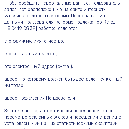
Чтобы сообщить персональные данные, Пользователь
заполняет расположенные на сайте интернет-
магазина электронные формы. Персональными
данными Пользователя, которые подлежат об Rellez,
[18.04.19 08:39] работке, являются:
его фамилия, имя, отчество;
его контактный телефон;
его электронный адрес (e-mail);
адрес, по которому должен быть доставлен купленный
им товар;
адрес проживания Пользователя.
Защита данных, автоматически передаваемых при
просмотре рекламных блоков и посещении страниц с
установленными на них статистическими скриптами