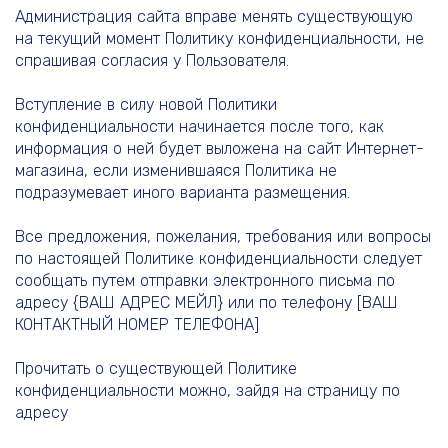
Администрация сайта вправе менять существующую
на текущий момент Политику конфиденциальности, не
спрашивая согласия у Пользователя.
Вступление в силу новой Политики
конфиденциальности начинается после того, как
информация о ней будет выложена на сайт Интернет-
магазина, если изменившаяся Политика не
подразумевает иного варианта размещения.
Все предложения, пожелания, требования или вопросы
по настоящей Политике конфиденциальности следует
сообщать путем отправки электронного письма по
адресу {ВАШ АДРЕС МЕЙЛ} или по телефону [ВАШ
КОНТАКТНЫЙ НОМЕР ТЕЛЕФОНА]
Прочитать о существующей Политике
конфиденциальности можно, зайдя на страницу по
адресу