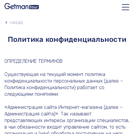
назад
Политика конфиденциальности
Бизнес Туры
ОПРЕДЕЛЕНИЕ ТЕРМИНОВ
Онлайн бизнес тур
Существующая на текущий момент политика
конфиденциальности персональных данных (далее –
Блог
Политика конфиденциальности) работает со
следующими понятиями:
«Администрация сайта Интернет-магазина (далее –
Контакты
Администрация сайта)». Так называют
представляющих интересы организации специалистов,
в чьи обязанности входит управление сайтом, то есть
организация и (или) обработка поступивших на него