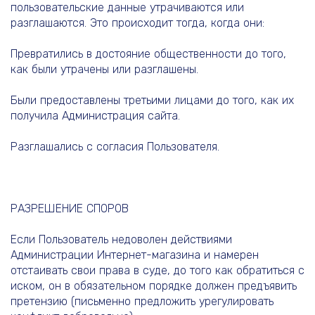
пользовательские данные утрачиваются или
разглашаются. Это происходит тогда, когда они:
Превратились в достояние общественности до того,
как были утрачены или разглашены.
Были предоставлены третьими лицами до того, как их
получила Администрация сайта.
Разглашались с согласия Пользователя.
РАЗРЕШЕНИЕ СПОРОВ
Если Пользователь недоволен действиями
Администрации Интернет-магазина и намерен
отстаивать свои права в суде, до того как обратиться с
иском, он в обязательном порядке должен предъявить
претензию (письменно предложить урегулировать