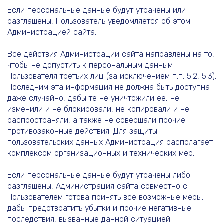
Если персональные данные будут утрачены или
разглашены, Пользователь уведомляется об этом
Администрацией сайта.
Все действия Администрации сайта направлены на то,
чтобы не допустить к персональным данным
Пользователя третьих лиц (за исключением п.п. 5.2, 5.3).
Последним эта информация не должна быть доступна
даже случайно, дабы те не уничтожили её, не
изменили и не блокировали, не копировали и не
распространяли, а также не совершали прочие
противозаконные действия. Для защиты
пользовательских данных Администрация располагает
комплексом организационных и технических мер.
Если персональные данные будут утрачены либо
разглашены, Администрация сайта совместно с
Пользователем готова принять все возможные меры,
дабы предотвратить убытки и прочие негативные
последствия, вызванные данной ситуацией.