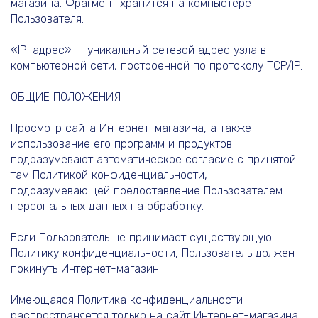
магазина. Фрагмент хранится на компьютере
Пользователя.
«IP-адрес» — уникальный сетевой адрес узла в
компьютерной сети, построенной по протоколу TCP/IP.
ОБЩИЕ ПОЛОЖЕНИЯ
Просмотр сайта Интернет-магазина, а также
использование его программ и продуктов
подразумевают автоматическое согласие с принятой
там Политикой конфиденциальности,
подразумевающей предоставление Пользователем
персональных данных на обработку.
Если Пользователь не принимает существующую
Политику конфиденциальности, Пользователь должен
покинуть Интернет-магазин.
Имеющаяся Политика конфиденциальности
распространяется только на сайт Интернет-магазина.