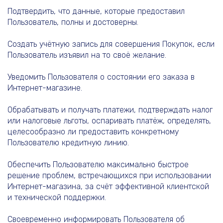
Подтвердить, что данные, которые предоставил
Пользователь, полны и достоверны.
Создать учётную запись для совершения Покупок, если
Пользователь изъявил на то своё желание.
Уведомить Пользователя о состоянии его заказа в
Интернет-магазине.
Обрабатывать и получать платежи, подтверждать налог
или налоговые льготы, оспаривать платёж, определять,
целесообразно ли предоставить конкретному
Пользователю кредитную линию.
Обеспечить Пользователю максимально быстрое
решение проблем, встречающихся при использовании
Интернет-магазина, за счёт эффективной клиентской
и технической поддержки.
Своевременно информировать Пользователя об