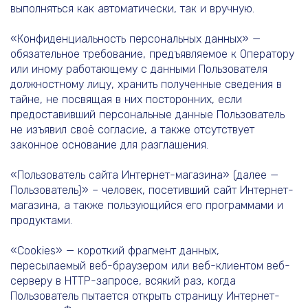
выполняться как автоматически, так и вручную.
«Конфиденциальность персональных данных» —
обязательное требование, предъявляемое к Оператору
или иному работающему с данными Пользователя
должностному лицу, хранить полученные сведения в
тайне, не посвящая в них посторонних, если
предоставивший персональные данные Пользователь
не изъявил своё согласие, а также отсутствует
законное основание для разглашения.
«Пользователь сайта Интернет-магазина» (далее —
Пользователь)» – человек, посетивший сайт Интернет-
магазина, а также пользующийся его программами и
продуктами.
«Cookies» — короткий фрагмент данных,
пересылаемый веб-браузером или веб-клиентом веб-
серверу в HTTP-запросе, всякий раз, когда
Пользователь пытается открыть страницу Интернет-