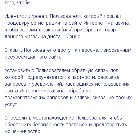
того, чтобы:
Идентифицировать Пользователя, который прошёл
процедуру регистрации на сайте Интернет-магазина,
чтобы оформить заказ и (или) приобрести товар
данного магазина дистанционно.
Открыть Пользователю доступ к персонализированным
ресурсам данного сайта.
Установить с Пользователем обратную связь, под
которой подразумевается, в частности, рассылка
запросов и уведомлений, касающихся использования
сайта Интернет-магазина, обработка
пользовательских запросов и заявок, оказание прочих
услуг.
Определить местонахождение Пользователя, чтобы
обеспечить безопасность платежей и предотвратить
мошенничество.