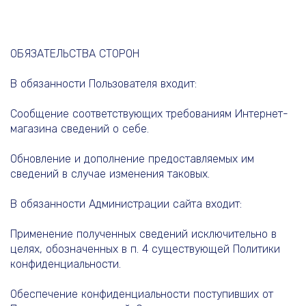
ОБЯЗАТЕЛЬСТВА СТОРОН
В обязанности Пользователя входит:
Сообщение соответствующих требованиям Интернет-
магазина сведений о себе.
Обновление и дополнение предоставляемых им
сведений в случае изменения таковых.
В обязанности Администрации сайта входит:
Применение полученных сведений исключительно в
целях, обозначенных в п. 4 существующей Политики
конфиденциальности.
Обеспечение конфиденциальности поступивших от