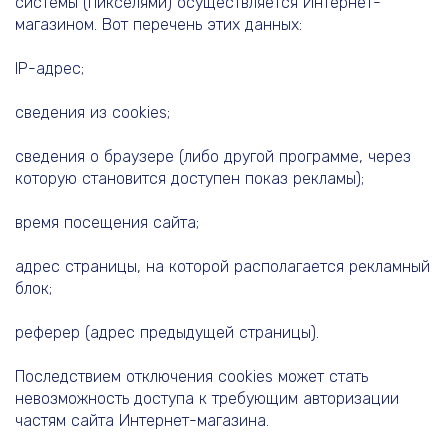
системы (пикселями) осуществляется Интернет-
магазином. Вот перечень этих данных:
IP-адрес;
сведения из cookies;
сведения о браузере (либо другой программе, через
которую становится доступен показ рекламы);
время посещения сайта;
адрес страницы, на которой располагается рекламный
блок;
реферер (адрес предыдущей страницы).
Последствием отключения cookies может стать
невозможность доступа к требующим авторизации
частям сайта Интернет-магазина.