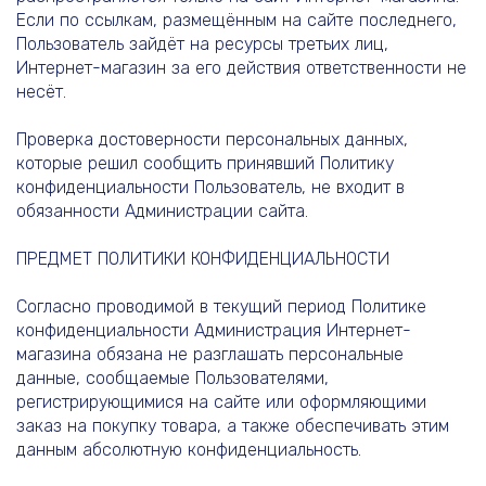
Если по ссылкам, размещённым на сайте последнего,
Пользователь зайдёт на ресурсы третьих лиц,
Интернет-магазин за его действия ответственности не
несёт.
Проверка достоверности персональных данных,
которые решил сообщить принявший Политику
конфиденциальности Пользователь, не входит в
обязанности Администрации сайта.
ПРЕДМЕТ ПОЛИТИКИ КОНФИДЕНЦИАЛЬНОСТИ
Согласно проводимой в текущий период Политике
конфиденциальности Администрация Интернет-
магазина обязана не разглашать персональные
данные, сообщаемые Пользователями,
регистрирующимися на сайте или оформляющими
заказ на покупку товара, а также обеспечивать этим
данным абсолютную конфиденциальность.