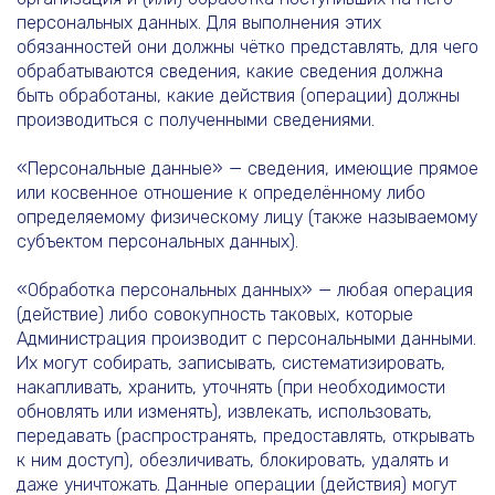
персональных данных. Для выполнения этих
обязанностей они должны чётко представлять, для чего
обрабатываются сведения, какие сведения должна
быть обработаны, какие действия (операции) должны
производиться с полученными сведениями.
«Персональные данные» — сведения, имеющие прямое
или косвенное отношение к определённому либо
определяемому физическому лицу (также называемому
субъектом персональных данных).
«Обработка персональных данных» — любая операция
(действие) либо совокупность таковых, которые
Администрация производит с персональными данными.
Их могут собирать, записывать, систематизировать,
накапливать, хранить, уточнять (при необходимости
обновлять или изменять), извлекать, использовать,
передавать (распространять, предоставлять, открывать
к ним доступ), обезличивать, блокировать, удалять и
даже уничтожать. Данные операции (действия) могут