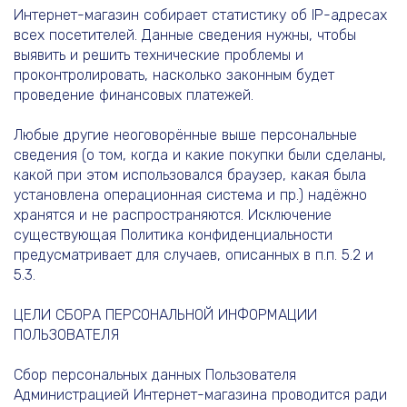
Интернет-магазин собирает статистику об IP-адресах
всех посетителей. Данные сведения нужны, чтобы
выявить и решить технические проблемы и
проконтролировать, насколько законным будет
проведение финансовых платежей.
Любые другие неоговорённые выше персональные
сведения (о том, когда и какие покупки были сделаны,
какой при этом использовался браузер, какая была
установлена операционная система и пр.) надёжно
хранятся и не распространяются. Исключение
существующая Политика конфиденциальности
предусматривает для случаев, описанных в п.п. 5.2 и
5.3.
ЦЕЛИ СБОРА ПЕРСОНАЛЬНОЙ ИНФОРМАЦИИ
ПОЛЬЗОВАТЕЛЯ
Сбор персональных данных Пользователя
Администрацией Интернет-магазина проводится ради