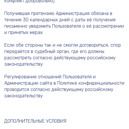
конфликт добровольно).
Получившая претензию Администрация обязана в
течение 30 календарных дней с даты её получения
письменно уведомить Пользователя о её рассмотрении
и принятых мерах.
Если обе стороны так и не смогли договориться, спор
передаётся в судебный орган, где его должны
рассмотреть согласно действующему российскому
законодательству.
Регулирование отношений Пользователя и
Администрации сайта в Политике конфиденциальности
проводится согласно действующему российскому
законодательству.
ДОПОЛНИТЕЛЬНЫЕ УСЛОВИЯ